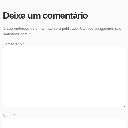
Deixe um comentário
O seu endereço de e-mail não será publicado.
Campos obrigatórios são
marcados com
*
Comentário
*
Nome
*